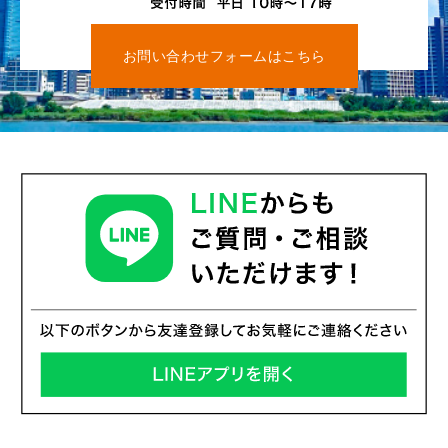
お問い合わせフォームはこちら