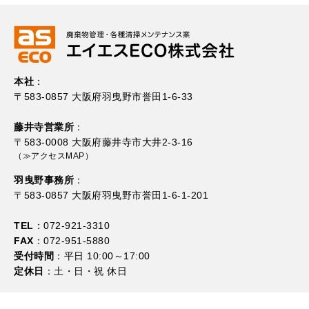
本社
：
〒583-0857 大阪府羽曳野市誉田1-6-33
藤井寺営業所
：
〒583-0008 大阪府藤井寺市大井2-3-16
（≫アクセスMAP）
羽曳野事務所
：
〒583-0857 大阪府羽曳野市誉田1-6-1-201
TEL
：072-921-3310
FAX
：072-951-5880
受付時間
：平日 10:00～17:00
定休日
：土・日・祝 休日