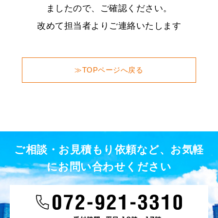
ましたので、ご確認ください。
改めて担当者よりご連絡いたします
≫TOPページへ戻る
ご相談・お見積もり依頼など、お気軽
にお問い合わせください