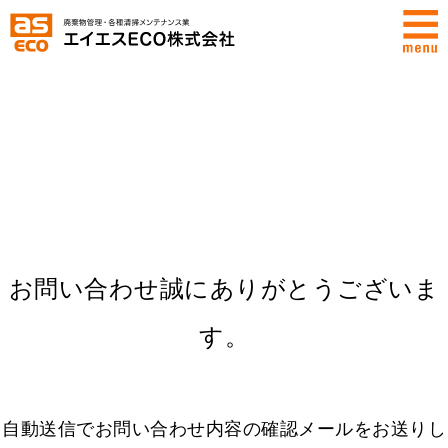
お問い合わせ誠にありがとうございま
す。
自動送信でお問い合わせ内容の確認メールをお送りし